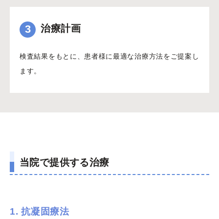
3
治療計画
検査結果をもとに、患者様に最適な治療方法をご提案し
ます。
当院で提供する治療
1. 抗凝固療法