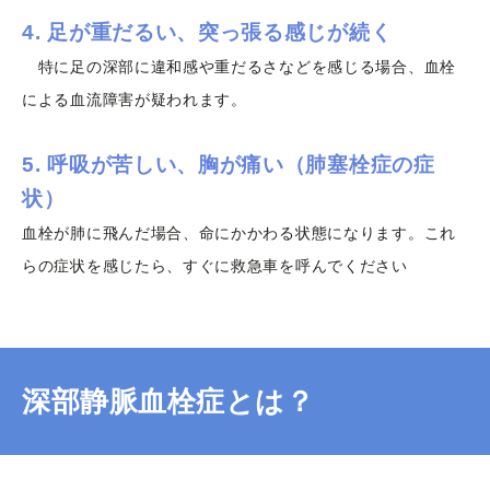
4. 足が重だるい、突っ張る感じが続く
特に足の深部に違和感や重だるさなどを感じる場合、血栓
による血流障害が疑われます。
5. 呼吸が苦しい、胸が痛い（肺塞栓症の症
状）
血栓が肺に飛んだ場合、命にかかわる状態になります。これ
らの症状を感じたら、すぐに救急車を呼んでください
深部静脈血栓症とは？