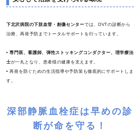
下北沢病院の下肢血管・創傷センター
では、DVTの診断から
治療、再発予防までトータルサポートを行っています。
•
専門医、看護師、弾性ストッキングコンダクター、理学療法
士
が一丸となり、患者様の健康を支えます。
• 再発を防ぐための生活指導や予防策も徹底的にサポートしま
す。
深部静脈血栓症は早めの診
断が命を守る！