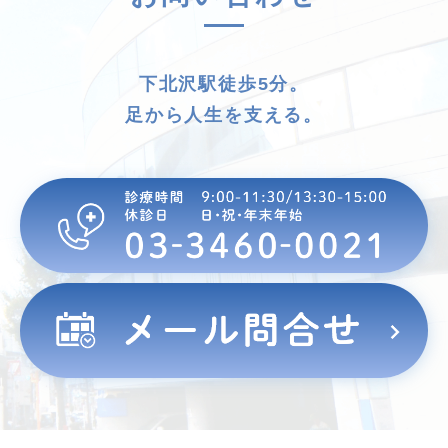
下北沢駅徒歩5分。
足から人生を支える。