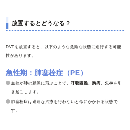
放置するとどうなる？
DVTを放置すると、以下のような危険な状態に進行する可能
性があります。
急性期：肺塞栓症（PE）
血栓が肺の動脈に飛ぶことで、
呼吸困難、胸痛、失神
を引
き起こします。
肺塞栓症は迅速な治療を行わないと命にかかわる状態で
す。