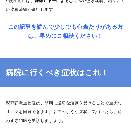
• 慢性期には、
静脈弁不全
によるむくみや色素沈着、治りにく
い皮膚潰瘍が進行します。
この記事を読んで少しでも心当たりがある方
は、早めにご相談ください！
病院に行くべき症状はこれ！
深部静脈血栓症は、早期に適切な治療を受けることで重大な
リスクを回避できます。以下のような症状に気づいたら、迷
わず専門医を受診しましょう。