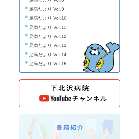
足病だより Vol.8
足病だより Vol.9
足病だより Vol.10
足病だより Vol.11
足病だより Vol.12
足病だより Vol.13
足病だより Vol.14
足病だより Vol.15