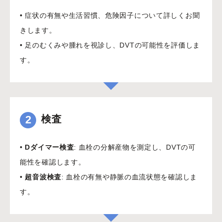
• 症状の有無や生活習慣、危険因子について詳しくお聞
きします。
• 足のむくみや腫れを視診し、DVTの可能性を評価しま
す。
2
検査
•
Dダイマー検査
: 血栓の分解産物を測定し、DVTの可
能性を確認します。
•
超音波検査
: 血栓の有無や静脈の血流状態を確認しま
す。