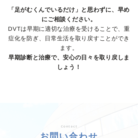
「足がむくんでいるだけ」と思わずに、早め
にご相談ください。
DVTは早期に適切な治療を受けることで、重
症化を防ぎ、日常生活を取り戻すことができ
ます。
早期診断と治療で、安心の日々を取り戻しま
しょう！
Contact
お問い合わせ