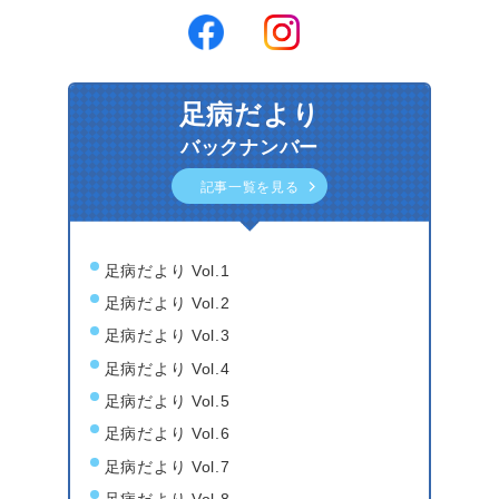
足病だより
バックナンバー
記事一覧を見る
足病だより Vol.1
足病だより Vol.2
足病だより Vol.3
足病だより Vol.4
足病だより Vol.5
足病だより Vol.6
足病だより Vol.7