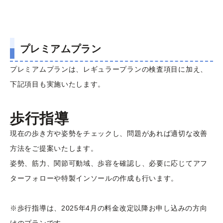
プレミアムプラン
プレミアムプランは、レギュラープランの検査項目に加え、
下記項目も実施いたします。
歩行指導
現在の歩き方や姿勢をチェックし、問題があれば適切な改善
方法をご提案いたします。
姿勢、筋力、関節可動域、歩容を確認し、必要に応じてアフ
ターフォローや特製インソールの作成も行います。
※歩行指導は、2025年4月の料金改定以降お申し込みの方向
けのプランです。