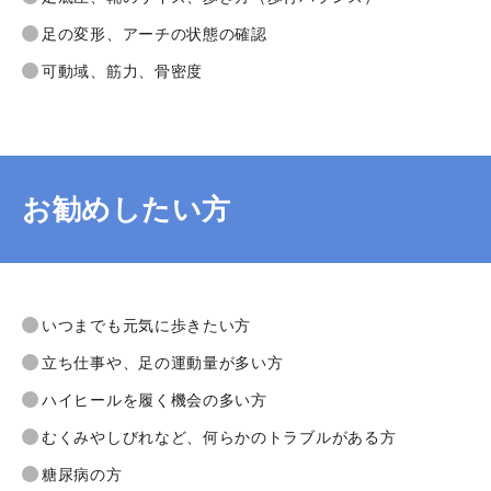
足の変形、アーチの状態の確認
可動域、筋力、骨密度
お勧めしたい方
いつまでも元気に歩きたい方
立ち仕事や、足の運動量が多い方
ハイヒールを履く機会の多い方
むくみやしびれなど、何らかのトラブルがある方
糖尿病の方