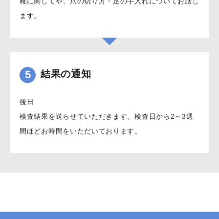
靴に関してや、爪の切り方・足の手入れについてお話し
ます。
5
結果の通知
後日
検査結果を送らせていただきます。検査日から2～3週
間ほどお時間をいただいております。