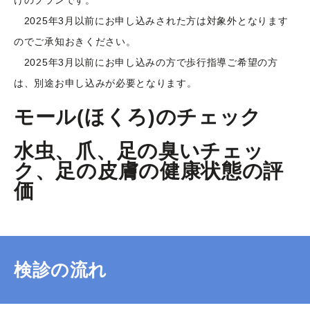
2025年3月以前にお申し込みされた方は対象外となります
のでご承知おきください。
2025年3月以前にお申し込みの方で歩行指導ご希望の方
は、別途お申し込みが必要となります。
モール(ほくろ)のチェック
水虫、爪、足の臭いチェッ
ク、足の皮膚の健康状態の評
価
検診の流れ