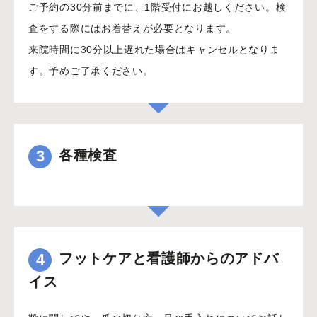
ご予約の30分前までに、1階受付にお越しください。検
査をする際にはお着替えが必要となります。
来院時間に30分以上遅れた場合はキャンセルとなりま
す。予めご了承ください。
3
各種検査
4
フットケアと看護師からのアドバ
イス