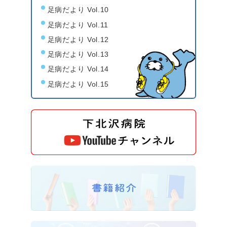
足病だより Vol.10
足病だより Vol.11
足病だより Vol.12
足病だより Vol.13
足病だより Vol.14
足病だより Vol.15