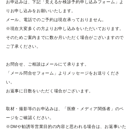
お申込みは、下記「見えるか検診予約申し込みフォーム」よ
りお申し込みをお願いいたします。
メール、電話でのご予約は現在承っておりません。
※現在大変多くの方よりお申し込みをいただいております。
そのためご案内までに数か月いただく場合がございますので
ご了承ください。
お問合せ、ご相談はメールにて承ります。
「メール問合せフォーム」よりメッセージをお送りくださ
い。
お返事に日数をいただく場合がございます。
取材・撮影等のお申込みは、「医療・メディア関係者」のペ
ージをご確認ください。
※DMや勧誘等営業目的の内容と思われる場合は、お返事いた