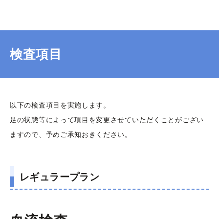
検査項目
以下の検査項目を実施します。
足の状態等によって項目を変更させていただくことがござい
ますので、予めご承知おきください。
レギュラープラン