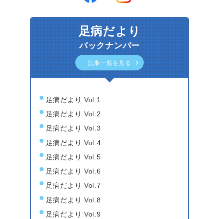
足病だより
バックナンバー
記事一覧を見る
足病だより Vol.1
足病だより Vol.2
足病だより Vol.3
足病だより Vol.4
足病だより Vol.5
足病だより Vol.6
足病だより Vol.7
足病だより Vol.8
足病だより Vol.9