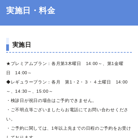
実施日・料金
実施日
★プレミアムプラン：各月第3木曜日 14:00～、第1金曜
日 14:00～
◆レギュラープラン：各月 第1・2・３・４土曜日 14:00
～、14:30～、15:00～
・検診日が祝日の場合はご予約できません。
・ご不明点等ございましたらお電話にてお問い合わせくださ
い。
・ご予約に関しては、1年以上先までの日程のご予約をお受け
しております。