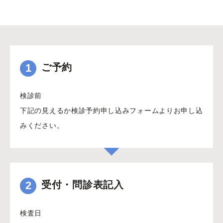
1
ご予約
検診前
下記の見えるか検診予約申し込みフォームよりお申し込
みください。
2
受付・問診表記入
検査日