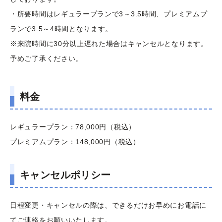
・所要時間はレギュラープランで3～3.5時間、プレミアムプ
ランで3.5～4時間となります。
※来院時間に30分以上遅れた場合はキャンセルとなります。
予めご了承ください。
料金
レギュラープラン：78,000円（税込）
プレミアムプラン：148,000円（税込）
キャンセルポリシー
日程変更・キャンセルの際は、できるだけお早めにお電話に
てご連絡をお願いいたします。