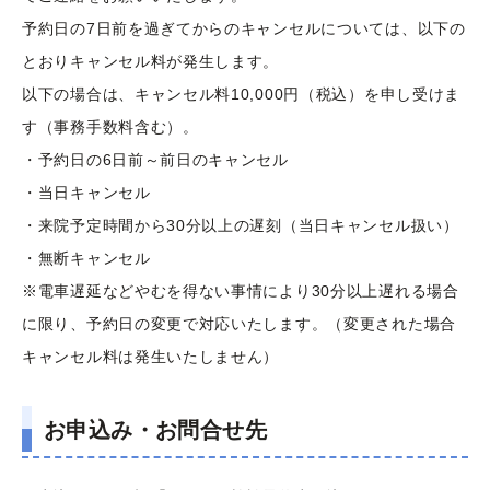
予約日の7日前を過ぎてからのキャンセルについては、以下の
とおりキャンセル料が発生します。
以下の場合は、キャンセル料10,000円（税込）を申し受けま
す（事務手数料含む）。
・予約日の6日前～前日のキャンセル
・当日キャンセル
・来院予定時間から30分以上の遅刻（当日キャンセル扱い）
・無断キャンセル
※電車遅延などやむを得ない事情により30分以上遅れる場合
に限り、予約日の変更で対応いたします。（変更された場合
キャンセル料は発生いたしません）
お申込み・お問合せ先