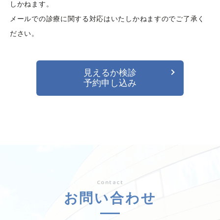
しかねます。
メールでの診療に関する対応はいたしかねますのでご了承く
ださい。
見えるか検診
予約申し込み
Contact
お問い合わせ