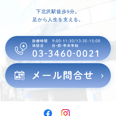
下北沢駅徒歩5分。
足から人生を支える。