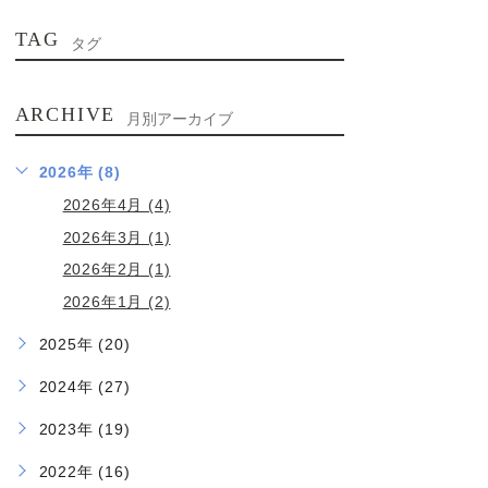
TAG
タグ
ARCHIVE
月別アーカイブ
2026年 (8)
2026年4月 (4)
2026年3月 (1)
2026年2月 (1)
2026年1月 (2)
2025年 (20)
2024年 (27)
2023年 (19)
2022年 (16)