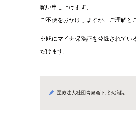
願い申し上げます。
ご不便をおかけしますが、ご理解と
※既にマイナ保険証を登録されてい
だけます。
医療法人社団青泉会下北沢病院