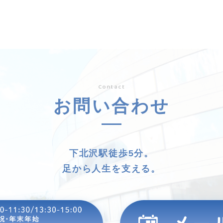
Contact
お問い合わせ
下北沢駅徒歩5分。
足から人生を支える。