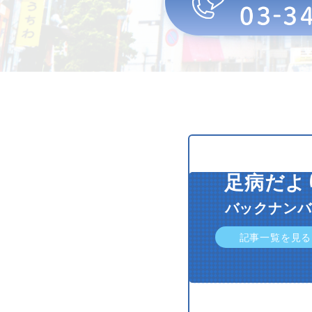
足病だよ
バックナンバ
記事一覧を見る