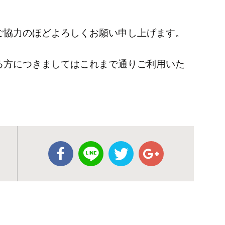
ご協力のほどよろしくお願い申し上げます。
る方につきましてはこれまで通りご利用いた