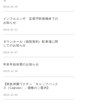
2026.02.19
インフルエンザ 定期予防接種終了の
お知らせ
2026.01.21
タウンホール（病院契約）駐車場に関
してのお知らせ
2026.01.07
年末年始休業のお知らせ
2025.12.18
【肺炎球菌ワクチン「キャップバック
ス（Capvax）」接種のご案内】
2025.12.04