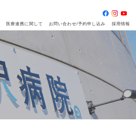
医療連携に関して
お問い合わせ/予約申し込み
採用情報