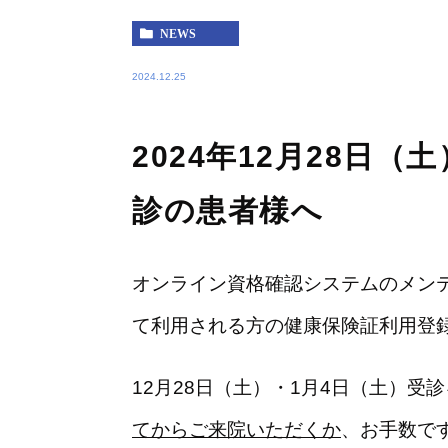
NEWS
2024.12.25
2024年12月28日（
診の患者様へ
オンライン資格確認システムのメン
て利用される方の健康保険証利用登
12月28日（土）・1月4日（土）受
てからご来院いただくか
、お手数で