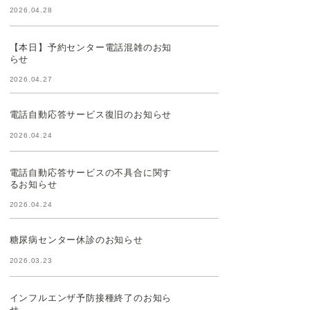
2026.04.28
【本日】予約センター電話混雑のお知
らせ
2026.04.27
電話自動応答サービス復旧のお知らせ
2026.04.24
電話自動応答サービスの不具合に関す
るお知らせ
2026.04.24
糖尿病センター休診のお知らせ
2026.03.23
インフルエンザ予防接種終了のお知ら
せ