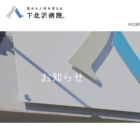
HOM
お知らせ