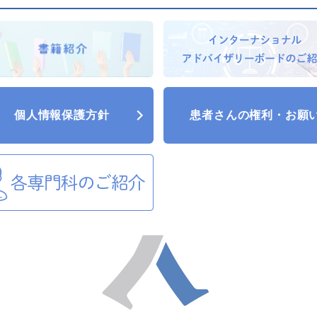
個人情報保護方針
患者さんの権利・お願