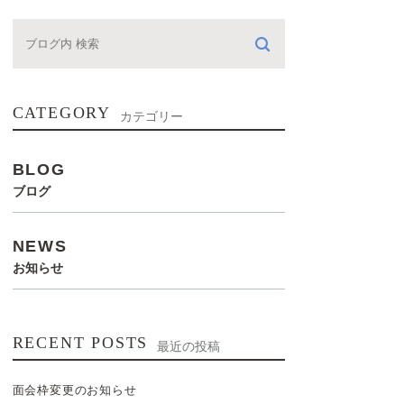
CATEGORY
カテゴリー
BLOG
ブログ
NEWS
お知らせ
RECENT POSTS
最近の投稿
面会枠変更のお知らせ