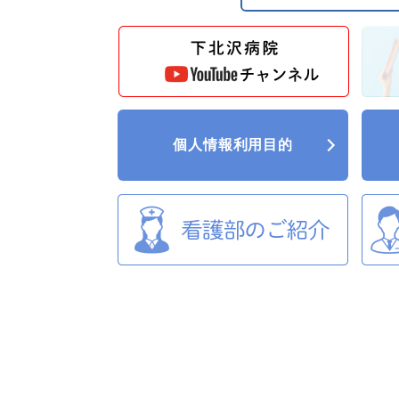
個人情報利用目的