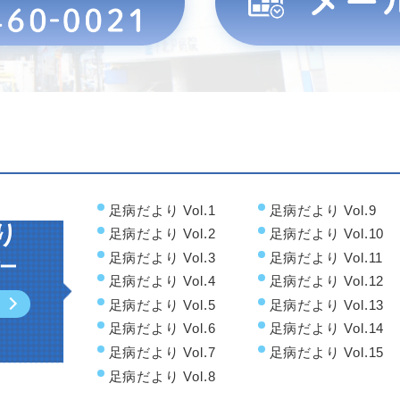
足病だより Vol.1
足病だより Vol.9
り
足病だより Vol.2
足病だより Vol.10
足病だより Vol.3
足病だより Vol.11
ー
足病だより Vol.4
足病だより Vol.12
足病だより Vol.5
足病だより Vol.13
足病だより Vol.6
足病だより Vol.14
足病だより Vol.7
足病だより Vol.15
足病だより Vol.8