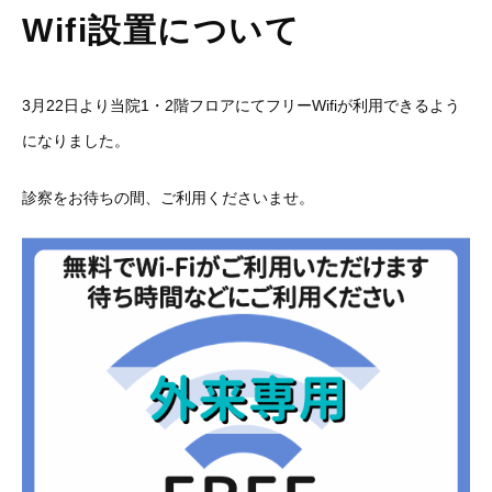
Wifi設置について
3月22日より当院1・2階フロアにてフリーWifiが利用できるよう
になりました。
診察をお待ちの間、ご利用くださいませ。