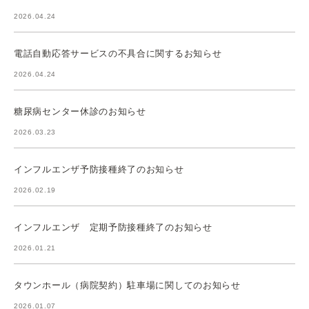
2026.04.24
電話自動応答サービスの不具合に関するお知らせ
2026.04.24
糖尿病センター休診のお知らせ
2026.03.23
インフルエンザ予防接種終了のお知らせ
2026.02.19
インフルエンザ 定期予防接種終了のお知らせ
2026.01.21
タウンホール（病院契約）駐車場に関してのお知らせ
2026.01.07