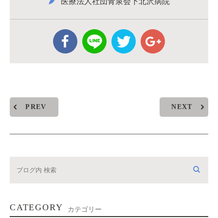
医療法人社団青泉会下北沢病院
PREV
NEXT
CATEGORY
カテゴリー