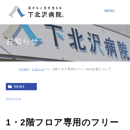
お知らせ
HOME
お知らせ
1・2階フロア専用のフリーWifi設置について
NEWS
2025.03.24
1・2階フロア専用のフリー