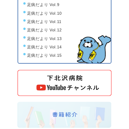
足病だより Vol.9
足病だより Vol.10
足病だより Vol.11
足病だより Vol.12
足病だより Vol.13
足病だより Vol.14
足病だより Vol.15