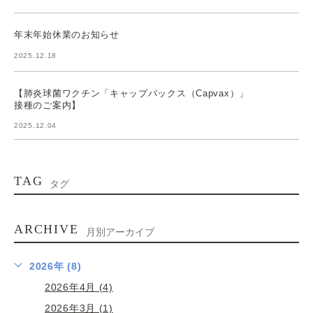
年末年始休業のお知らせ
2025.12.18
【肺炎球菌ワクチン「キャップバックス（Capvax）」
接種のご案内】
2025.12.04
TAG
タグ
ARCHIVE
月別アーカイブ
2026年 (8)
2026年4月 (4)
2026年3月 (1)