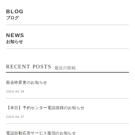
BLOG
ブログ
NEWS
お知らせ
RECENT POSTS
最近の投稿
面会枠変更のお知らせ
2026.04.28
【本日】予約センター電話混雑のお知らせ
2026.04.27
電話自動応答サービス復旧のお知らせ