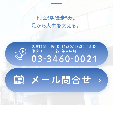
下北沢駅徒歩5分。
足から人生を支える。