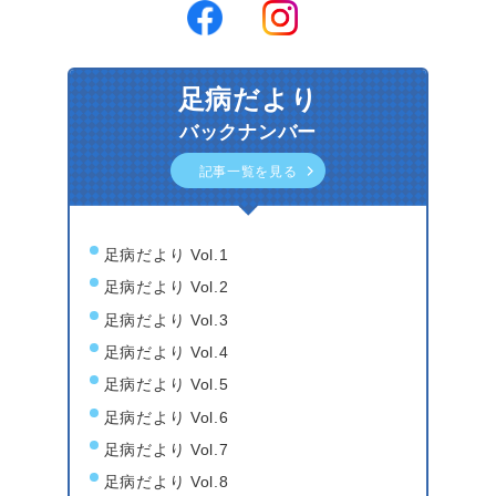
足病だより
バックナンバー
記事一覧を見る
足病だより Vol.1
足病だより Vol.2
足病だより Vol.3
足病だより Vol.4
足病だより Vol.5
足病だより Vol.6
足病だより Vol.7
足病だより Vol.8