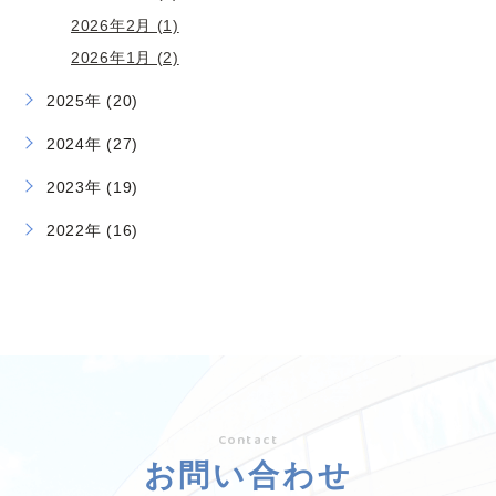
2026年2月 (1)
2026年1月 (2)
2025年 (20)
2024年 (27)
2023年 (19)
2022年 (16)
Contact
お問い合わせ