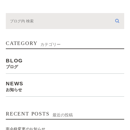
CATEGORY
カテゴリー
BLOG
ブログ
NEWS
お知らせ
RECENT POSTS
最近の投稿
面会枠変更のお知らせ