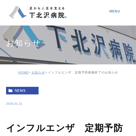
お知らせ
HOME
お知らせ
インフルエンザ 定期予防接種終了のお知らせ
NEWS
2026.01.21
インフルエンザ 定期予防