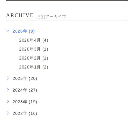
ARCHIVE
月別アーカイブ
2026年 (8)
2026年4月 (4)
2026年3月 (1)
2026年2月 (1)
2026年1月 (2)
2025年 (20)
2024年 (27)
2023年 (19)
2022年 (16)