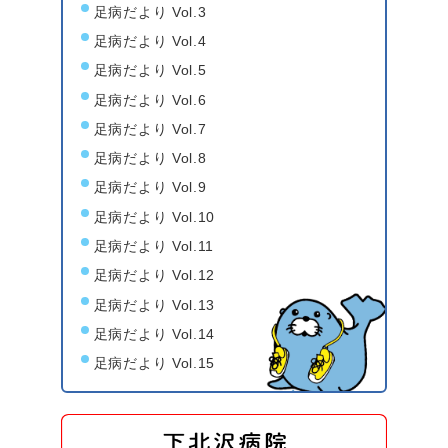
足病だより Vol.3
足病だより Vol.4
足病だより Vol.5
足病だより Vol.6
足病だより Vol.7
足病だより Vol.8
足病だより Vol.9
足病だより Vol.10
足病だより Vol.11
足病だより Vol.12
足病だより Vol.13
足病だより Vol.14
足病だより Vol.15