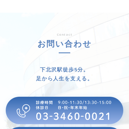
Contact
お問い合わせ
下北沢駅徒歩5分。
足から人生を支える。