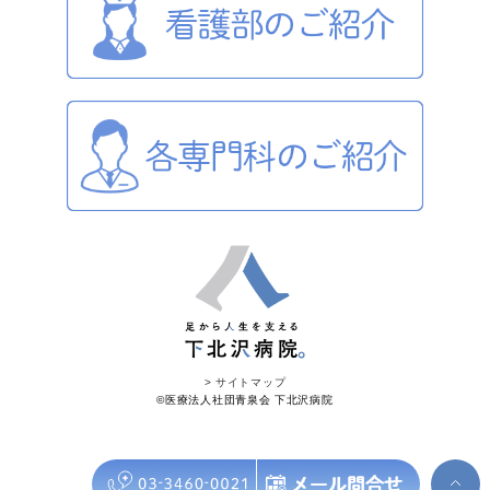
> サイトマップ
©︎医療法人社団青泉会 下北沢病院