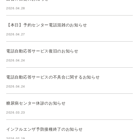
2026.04.28
【本日】予約センター電話混雑のお知らせ
2026.04.27
電話自動応答サービス復旧のお知らせ
2026.04.24
電話自動応答サービスの不具合に関するお知らせ
2026.04.24
糖尿病センター休診のお知らせ
2026.03.23
インフルエンザ予防接種終了のお知らせ
2026.02.19