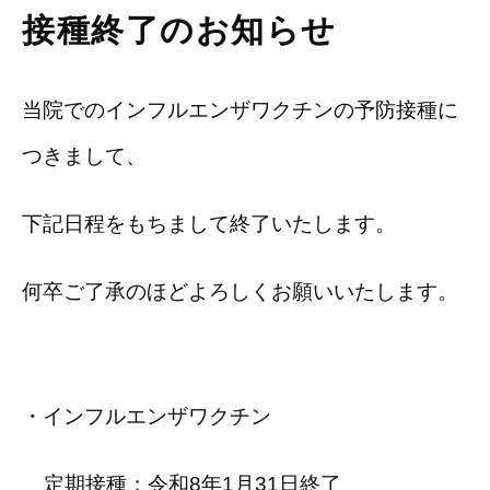
接種終了のお知らせ
当院でのインフルエンザワクチンの予防接種に
つきまして、
下記日程をもちまして終了いたします。
何卒ご了承のほどよろしくお願いいたします。
・インフルエンザワクチン
定期接種：令和8年1月31日終了