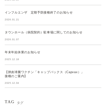
インフルエンザ 定期予防接種終了のお知らせ
2026.01.21
タウンホール（病院契約）駐車場に関してのお知らせ
2026.01.07
年末年始休業のお知らせ
2025.12.18
【肺炎球菌ワクチン「キャップバックス（Capvax）」
接種のご案内】
2025.12.04
TAG
タグ