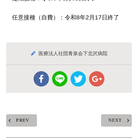
任意接種（自費）：令和8年2月17日終了
医療法人社団青泉会下北沢病院
PREV
NEXT