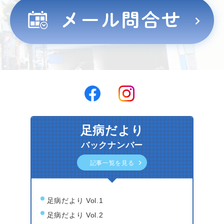
足病だより
バックナンバー
記事一覧を見る
足病だより Vol.1
足病だより Vol.2