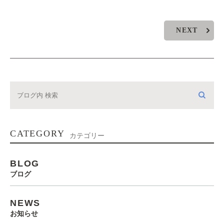
NEXT
CATEGORY
カテゴリー
BLOG
ブログ
NEWS
お知らせ