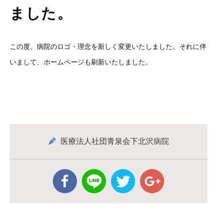
ました。
この度、病院のロゴ・理念を新しく変更いたしました。それに伴
いまして、ホームページも刷新いたしました。
医療法人社団青泉会下北沢病院