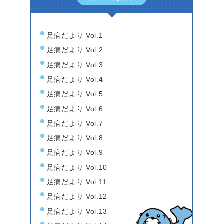
足病だより Vol.1
足病だより Vol.2
足病だより Vol.3
足病だより Vol.4
足病だより Vol.5
足病だより Vol.6
足病だより Vol.7
足病だより Vol.8
足病だより Vol.9
足病だより Vol.10
足病だより Vol.11
足病だより Vol.12
足病だより Vol.13