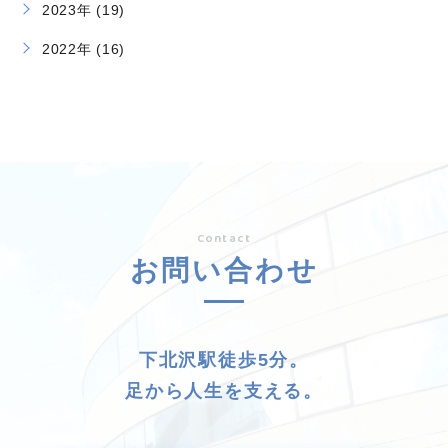
2023年 (19)
2022年 (16)
Contact
お問い合わせ
下北沢駅徒歩5分。
足から人生を支える。