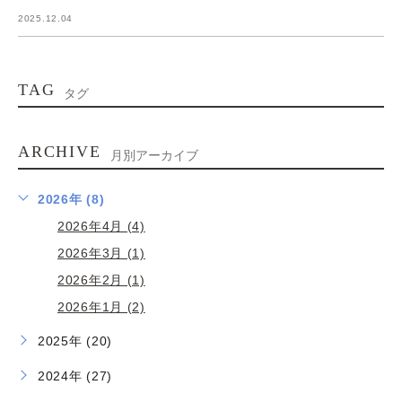
2025.12.04
TAG
タグ
ARCHIVE
月別アーカイブ
2026年 (8)
2026年4月 (4)
2026年3月 (1)
2026年2月 (1)
2026年1月 (2)
2025年 (20)
2024年 (27)