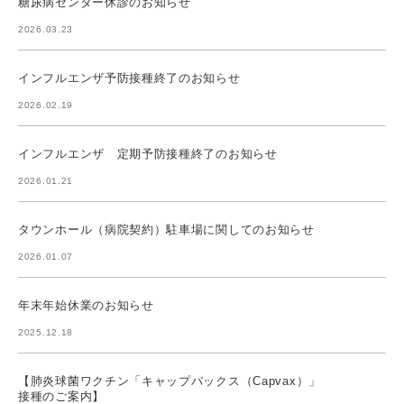
糖尿病センター休診のお知らせ
2026.03.23
インフルエンザ予防接種終了のお知らせ
2026.02.19
インフルエンザ 定期予防接種終了のお知らせ
2026.01.21
タウンホール（病院契約）駐車場に関してのお知らせ
2026.01.07
年末年始休業のお知らせ
2025.12.18
【肺炎球菌ワクチン「キャップバックス（Capvax）」
接種のご案内】