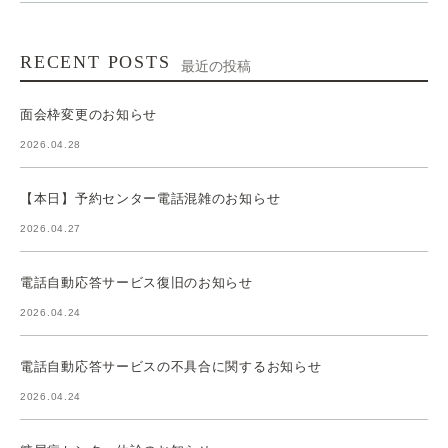
RECENT POSTS
最近の投稿
面会枠変更のお知らせ
2026.04.28
【本日】予約センター電話混雑のお知らせ
2026.04.27
電話自動応答サービス復旧のお知らせ
2026.04.24
電話自動応答サービスの不具合に関するお知らせ
2026.04.24