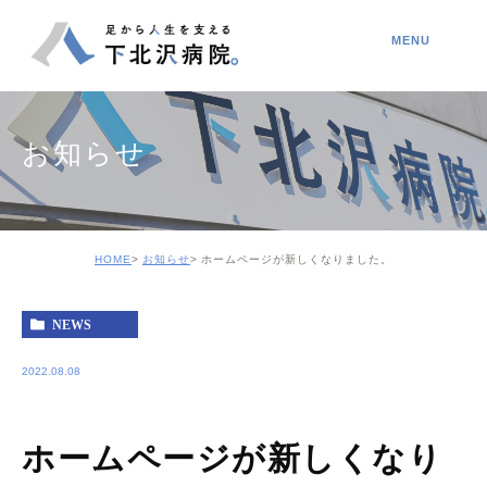
お知らせ
HOME
お知らせ
ホームページが新しくなりました。
NEWS
2022.08.08
ホームページが新しくなり